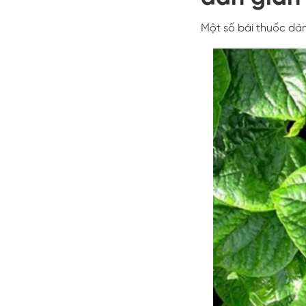
Một số bài thuốc dâ