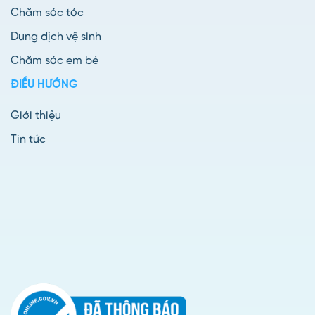
Chăm sóc tóc
Dung dịch vệ sinh
Chăm sóc em bé
ĐIỀU HƯỚNG
Giới thiệu
Tin tức