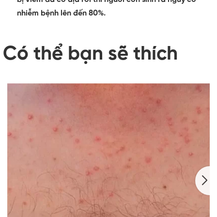
nhiễm bệnh lên đến 80%.
Có thể bạn sẽ thích