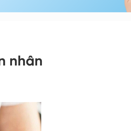
ên nhân